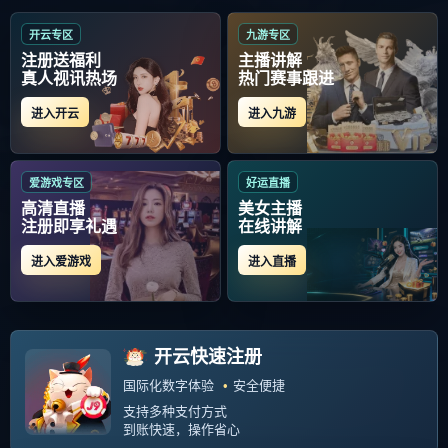
首页
>
综合球星
>
球员转会
球员转会