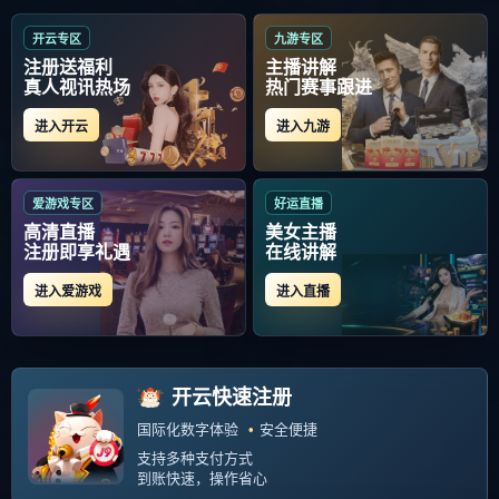
首页
>
综合球星
>
数据表现
数据表现