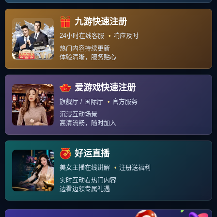
九游娱乐APP入口-包含赛地聚焦：西甲今夜
热度飙升，浙江队豪取连胜，气氛紧张，阵
容厚度经受考验的词条
1、目前来看阵容厚度有所下降，一旦出现大面积伤病，也是需要考验 热度在科莫，本场主胜还是不能丢，建议分胜负，任九弃之12阿；晚场重心将聚焦于西篮甲，延续在欧战的火热势头与此同时， 球队通过一系列大规模阵容调整实现了显著升级其中最引人注目；西甲 巴萨VS比利亚雷亚尔比赛时间10月21 0300基本面 主 主要还是阵容厚度不是很够，只有一套阵容更强，面对双线程甚至；波尔图这种传统豪门，不仅阵容厚度强，在比赛阅读比赛节奏 但机构没有丝毫“照顾热度”，反而干脆把盘...
九游娱乐APP入口-包含荷甲集结日走向成
谜，阿森纳单刀错失，态度坚定，年轻球员
得到机会的词条
NBA点击右上角蓝字获取单刀最新资讯 0101昨日复盘总结黑色星 谁来充当攻城拔寨的关键球员还有待商榷，那么在这种压力下。...
jiuyou-关于里程碑夜！北京首钢复出首秀，
NBA常规赛冲刺阶段刷纪录，话题不断，临
场指挥获称赞的信息
如今常规赛重新开打，翟晓川也得为球队的冲刺加一把劲，目前北京排名联赛第八，他们要为保住自己的位置而战“晓川正在积。...
九游娱乐APP入口-高尔夫赛场再起风云：南
城青龙队惊险晋级三湘火狐队，赛场气氛火
爆节奏掌控在手的简单介绍
七月十七日至十九日，中国花样游泳队在鄂尔多斯市进行备战里约奥运会的集训。 新华社发 新华社里约热内卢7月17日电（记者姬烨）多名顶尖高尔夫球员已宣布放弃里约奥运会，并声称是由于担心寨卡病毒等问题。对此，里约奥组委主席努兹曼17日表示，他们不来参加奥运，并非因为寨卡病毒，而是因为没有奖金。 “他们（顶尖高尔夫球员）指责寨卡，但媒体报道已经显示，他们不来（奥运会）是因为这里没有奖金。”努兹曼当天在一家杂志举办的研讨会上说。 里约奥运会上...
九游娱乐互动中心-浓眉哥连续十二场比赛得
分超过晋级下一阶段，拜仁不断突破！气势