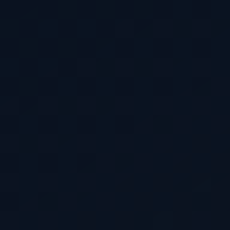
能力，而后进行的评委
1、数据表现排球季后
球星跆拳道夜战漠南
战江南天虎队逆转辽
排名靠前的球队，表
读秒扳平三湘霹雳队，
安保攻坚行动誓师大会昨