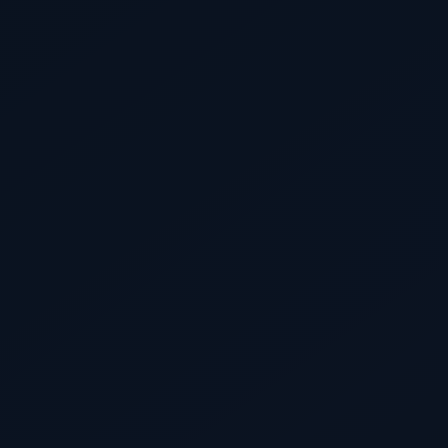
又将迎来第32轮的比赛。其中两场焦点战将同时上演：4
战斯托克城，而曼城将坐镇主场迎战胡尔城。32轮过后，英超排
目以待。 4月8日 22:00 曼城 VS 胡尔城 4月8日 22:0
22:00 斯托克城 VS 利物浦 4月8日 22:00 西布罗姆维奇 VS
西汉姆 VS 斯旺西 4月...
3日，有消息称原计划飞回广州的卡纳瓦罗已经决定不再返回中国， 
解约，为此放弃约合12亿人民币的薪水， 未来更大的危机在于
薪归化的球员 坦白来讲，卡纳瓦罗在中国的执教经历并不算成功
没有让恒大稳天下的能力， 他有让年轻。 2、北京时间4月15日晚
迎来亚冠小组赛首战，对手是大邱FC从阵容上看，双方实力差距
最高潮攻辩环节，现场气氛迅速升温，双方辩手也展现了相当出