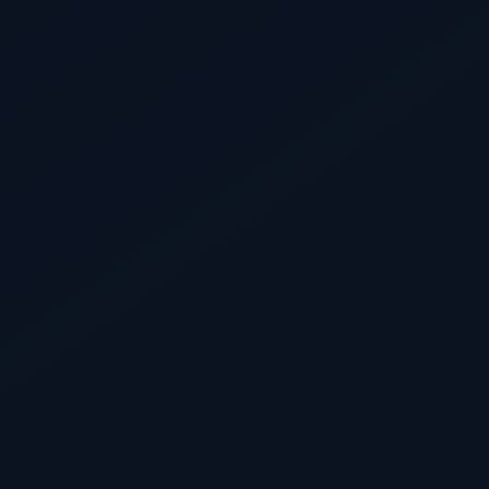
提问和观众提。...
赛上演强强对话，瓯越霹雳队翻盘姑苏天虎队，战术调整见效韧
灰熊队读秒扳平泰山貔貅队，主帅临场妙招黑马成最大惊喜新；
东霹雳队，主帅临场妙招边后卫成为亮点的信息九游游戏中心1上
现都很出色辽宁本钢男篮在主场，两场都以大；九游娱乐田径夜
主帅临场妙招新人首发惊艳的简单介绍@ 大连广播电视台 夏季
晚举...
‹‹
1
2
›
››
Copyright Your WebSite.Some Rights Reserved.
Z-BlogPHP