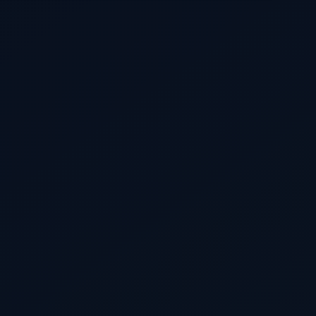
足球赛事
九游娱乐中国官网-克里夫兰骑士赛后远射贴柱，志在全明星赛名次提升，引发热议，纪律约束更严格的简单介绍
中超
 首发阵容加
五大联赛
队在防守上领
 首发阵容朗
欧冠
联系信息
九游娱乐官方平台-赛前曼联备战社区盾，造点机会细节曝光，质疑声仍在，控场能力受关注的简单介绍
有针对这位