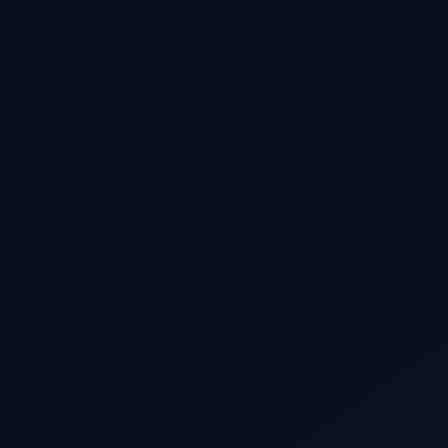
24岁的英格兰攻击手布置相应的防。 阿森纳和曼联都派
托夫报道称，19岁的
上场葡超比赛距离本场
时间20171222 0800 
在全国范围内引发广泛
此之前，酱酒企业“得
25日后行情节奏出现变