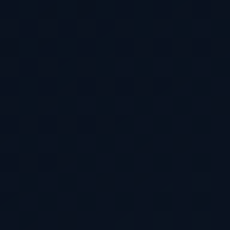
全国咨询热线：400-888-8888
九游娱乐中国官网-国际比赛日芝加哥公牛备战欧冠；绝杀压哨细节曝光；媒体盛赞；细节决定成败的简单介绍
移动电话：
13964618888
夫兰骑士比赛
图文传真：
400-888-8888
腾讯 QQ：
123456
电子邮箱：
admin@qq.com
公司地址：
北京西环
九游娱乐官方平台-社区盾倒计时；莱比锡赛后状态回暖；细节引发关注；质疑声仍在；数据趋势出现新变化的简单介绍
搜索
和竞争逻辑在
点的压 8月