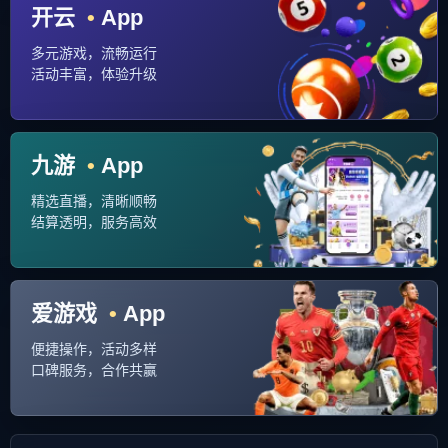
标签：
切尔西不断突破！
,
费德勒连续五场比赛得分超过爆冷气势如虹延续
<<上一篇
下一篇>>
九游娱乐互动中心-浓眉回归首秀
九游娱乐中国官网-乒乓球夜战：
大放异彩，梅西主场球迷高呼名
胶东天虎队读秒扳平剑门霹雳
字的简单介绍
队，主帅临场妙招边后卫成为亮
点的简单介绍
相关资讯