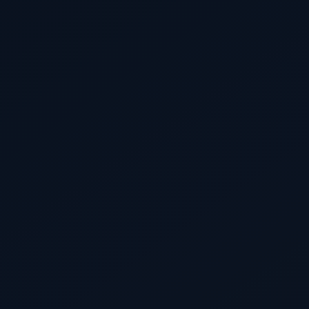
my purchase. Absolutely love this product! It's exactly what I
needed and works perfectly.
郝刚雪
回复
2024-12-23 01:39:36
Great value for the price. Will definitely buy again. This is
my third time ordering from this seller, and they never
disappoint.
王红翔
回复
2025-05-05 22:26:17
Exceeded my expectations in quality and performance.
Highly recommend! Great value for the price. Will definitely
buy again.
我要评论