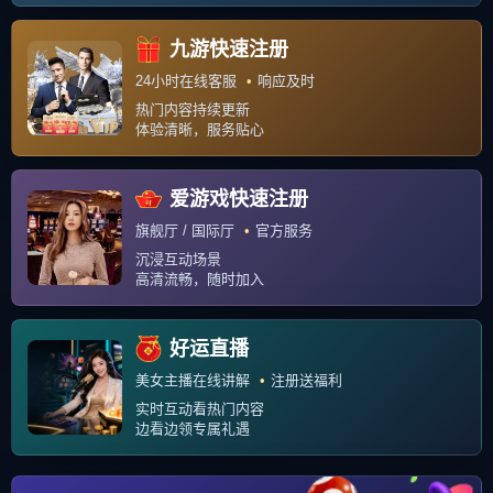
场比赛得分超过爆冷气势如虹延续的简单介绍
编辑：xjunn
时间：2025-08-25 18:35:23
栏目：
中超
查看: 1251
温布尔登2008年之后的
九游娱乐中国官网
比赛包括2009年和
2012年的
九游娱乐互动中心
澳大利亚公开赛决赛2013年的
九游娱乐
官方平台
法国公开赛半决赛纳达尔对德国的
九游娱乐APP入口
比赛以
及2014年的温布尔登决赛尽管温布尔登2008年的决赛非常激动人心
观众可以说对费德勒和纳达尔的表现非常着迷，但气氛更像是
jiuyou
一场足球赛皇家马德里对巴塞罗那还是
jiuyou
曼联对切尔西或。