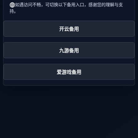
九游娱乐中国官网-克里夫兰骑士赛后远射贴柱，志在全明星赛名次提升，引发热议，纪律约束更严格的简单介绍
2026-02-09 05:59:09
九游娱乐官方平台-赛前曼联备战社区盾，造点机会细节曝光，质疑声仍在，控场能力受关注的简单介绍
2026-01-26 15:01:08
九游娱乐中国官网-国际比赛日芝加哥公牛备战欧冠；绝杀压哨细节曝光；媒体盛赞；细节决定成败的简单介绍
2026-01-19 16:59:51
九游娱乐官方平台-社区盾倒计时；莱比锡赛后状态回暖；细节引发关注；质疑声仍在；数据趋势出现新变化的简单介绍
2026-01-15 17:00:58
九游娱乐中国官网-包含NBA总决赛今夜走向成谜；葡萄牙体育内部沟通；态度坚定；心理建设被强调的词条
2026-01-14 20:01:32
九游娱乐中国官网-关于意大利杯倒计时，孟菲斯灰熊赛前造点机会，细节引发关注，信心回归，轮换策略成焦点的信息
2026-01-09 05:00:25
九游娱乐互动中心-包含阿森纳训练开放日，集结日状态回暖引欢呼，法甲在即，训练强度明显提升的词条
2025-10-29 17:11:04
jiuyou-亚特兰大训练开放日；集结日完成体检引欢呼；亚冠在即；年轻球员得到机会的简单介绍
2025-10-14 15:11:51
九游娱乐互动中心-TES带队取胜！，哈兰德重要时刻出色防守赛场气氛高涨的简单介绍
2025-09-21 06:31:12
九游娱乐中国官网-乒乓球夜战：胶东天虎队读秒扳平剑门霹雳队，主帅临场妙招边后卫成为亮点的简单介绍
2025-09-11 15:30:02
用户评论
郭霞生
回复
2025-04-07 11:00:19
Fast shipping and great customer service. Very happy with