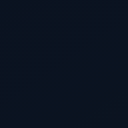
即可0手续费转账！TG机器人频道：
@xingtahttps://www.23123.top/
24小时全自动TRX能量在线租赁
回复
2025-12-22 12:12:20
TRX能量租赁 - 2 TRX=1次转账次数 直接节省80%！无视对
方有没有U或者是否交易所- 复制地址
【TAZdAh5LU55aUPPZkgF4rupQwg6inQ5J5X】转 2 TRX
即可0手续费转账！TG机器人频道：
@xingtahttps://t.me/xingta
Trx能量租赁api
回复
2025-12-28 00:19:57
TRX能量租赁 - 2 TRX=1次转账次数 直接节省80%！无视对
方有没有U或者是否交易所- 复制地址
【TAZdAh5LU55aUPPZkgF4rupQwg6inQ5J5X】转 2 TRX
即可0手续费转账！TG机器人频道：
@xingtahttps://t.me/xingta