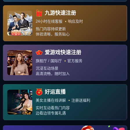
呼；亚冠在即；年轻球员得到机会的简单介绍
编辑：xjunn
时间：2025-10-14 15:11:51
栏目：
中超
查看: 509
1、2021年9月23日，有消息称原计划飞回广州的
九游娱乐中国
官网
卡纳瓦罗已经决定不再返回中国， 他
九游娱乐官方平台
和整个
意大利教练组和俱乐部提前解约，为此放弃约合12亿人民币的薪
水， 未来更大的危机在于恒大可能扶不起球员的工资，包括高薪归
化的球员 坦白来讲，卡纳瓦罗在中国的执教经历并不算成功， 他
九
游娱乐APP入口
可以让权健作为新军去打天下，但没有让恒大稳天下
的能力， 他
jiuyou
有让年轻。