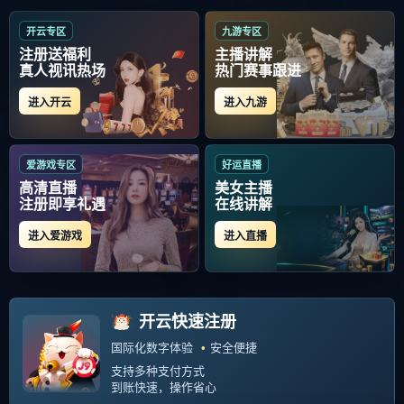
首页
>
足球赛事
>
中超
jiuyou-亚特兰大训练开放日；集结日完成体检引欢