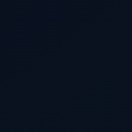
never disappoint. Fast shipping and great customer service.
Very happy with my purchase.
吴霞欣
回复
2025-04-10 22:39:13
Fast shipping and great customer service. Very happy with
my purchase. Fast shipping and great customer service.
Very happy with my purchase.
2K电影网
回复
2025-10-28 23:33:17
灌水不是我的目的！https://www.2kdy.com
2K影院
回复
2025-10-31 19:24:01
楼上的真不讲道理！https://www.2kdy.com