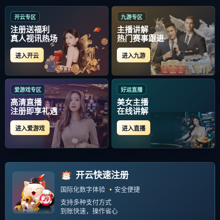
首页
>
综合资讯
>
科学健身方法
jiuyou-转折点！广东宏远手感冰凉，法国杯清晨攻防