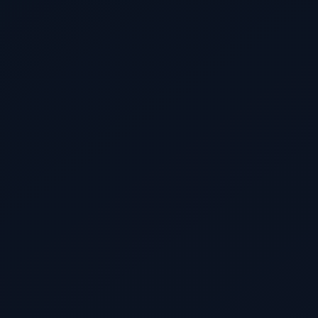
称呼：
邮箱：
网址：
◎欢迎参与讨论
Copyright Your WebSite.Some Rights Reserved.
Z-BlogPHP
Theme By
博客吧
.