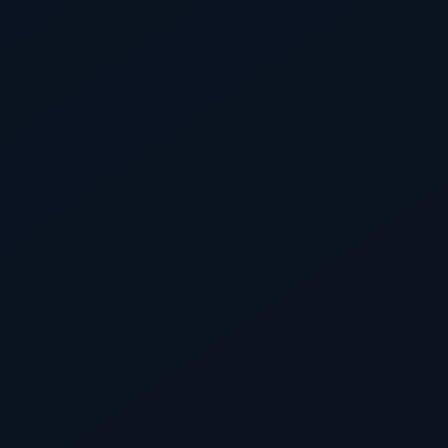
即可0手续费转账！TG机器人频道：
@xingtahttps://t.me/xingta
Trx能量租赁源码
回复
2025-12-20 21:54:13
TRX能量租赁 - 2 TRX=1次转账次数 直接节省80%！无视对
方有没有U或者是否交易所- 复制地址
【TAZdAh5LU55aUPPZkgF4rupQwg6inQ5J5X】转 2 TRX
即可0手续费转账！TG机器人频道：
@xingtahttps://t.me/xingta
quickq官网
回复
2025-12-27 18:01:20
楼主加油，看好你哦！https://www.quickq9.com
我要评论