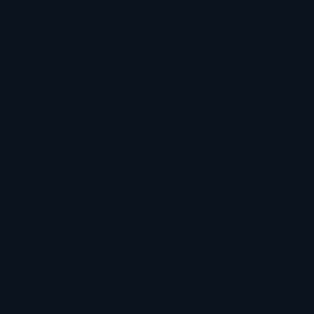
@trxokokbothttps://t.me/xingtatrx
TRC-20转账
回复
2026-01-23 05:06:50
trx鎵嬬画璐?- 1.5 TRX=1娆¤浆璐︽鏁?鐩存帴鑺傜渷80%!
鏃犺瀵规柟鏈夋病鏈塙鎴栬€呮槸鍚︿氦鏄撴墍- 澶嶅埗鍦板
潃銆怲AZdAh5LU55aUPPZkgF4rupQwg6inQ5J5X銆戣浆
1.5 TRX鍗冲彲0鎵嬬画璐硅浆璐?TG鏈哄櫒浜?
@trxokokbothttps://t.me/xingtatrx
能量池源头供应商
回复
2026-01-23 17:34:53
1.5trx鑳介噺绉熻祦婕旂ず - 1.5 TRX=1娆¤浆璐︽鏁?鐩存帴
鑺傜渷80%!鏃犺瀵规柟鏈夋病鏈塙鎴栬€呮槸鍚︿氦鏄撴墍-
澶嶅埗鍦板潃銆怲
AZdAh5LU55aUPPZkgF4rupQwg6inQ5J5X銆戣浆 1.5 TRX
鍗冲彲0鎵嬬画璐硅浆璐?TG鏈哄櫒浜?
@trxokokbothttps://t.me/xingtatrx