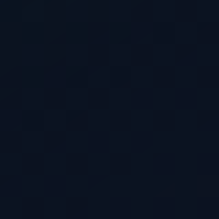
trx能量机器人
回复
2026-01-25 22:45:50
娉㈠満鑳介噺姹犱唬鐞?- 1.5 TRX=1娆¤浆璐︽鏁?鐩存帴鑺
傜渷80%!鏃犺瀵规柟鏈夋病鏈塙鎴栬€呮槸鍚︿氦鏄撴墍- 澶
嶅埗鍦板潃銆怲AZdAh5LU55aUPPZkgF4rupQwg6inQ5J5X
銆戣浆 1.5 TRX鍗冲彲0鎵嬬画璐硅浆璐?TG鏈哄櫒浜?
@trxokokbothttps://t.me/xingtatrx
我要评论
称呼：
邮箱：
网址：