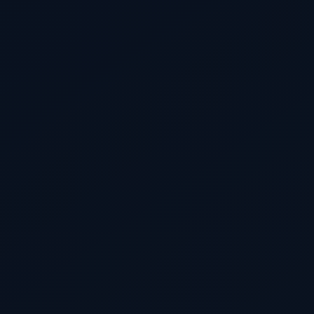
用户评论
赵倩玲
回复
2025-03-04 06:59:39
客服态度很好，发货也很快，体验非常满意。 客服态度很
好，发货也很快，体验非常满意。
郭强英
回复
2025-03-01 18:00:24
Great value for the price. Will definitely buy again. This is
my third time ordering from this seller, and they never
disappoint.
周倩远
回复
2024-11-20 17:39:44
This is my third time ordering from this seller, and they
never disappoint. This is my third time ordering from this