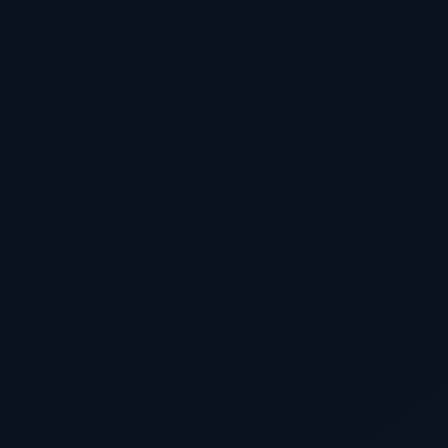
seller, and they never disappoint
节省TRX手续费
回复
2026-01-21 03:00:12
娉㈠満TRX鑳介噺绉熻祦 - 1.5 TRX=1娆¤浆璐︽鏁?鐩存帴
鑺傜渷80%!鏃犺瀵规柟鏈夋病鏈塙鎴栬€呮槸鍚︿氦鏄撴墍-
澶嶅埗鍦板潃銆怲
AZdAh5LU55aUPPZkgF4rupQwg6inQ5J5X銆戣浆 1.5 TRX
鍗冲彲0鎵嬬画璐硅浆璐?TG鏈哄櫒浜?
@trxokokbothttps://t.me/xingtatrx
0手续费转账USDT
回复
2026-01-21 22:24:13
娉㈠満鑳介噺姹犱唬鐞?- 1.5 TRX=1娆¤浆璐︽鏁?鐩存帴鑺
傜渷80%!鏃犺瀵规柟鏈夋病鏈塙鎴栬€呮槸鍚︿氦鏄撴墍- 澶
嶅埗鍦板潃銆怲AZdAh5LU55aUPPZkgF4rupQwg6inQ5J5X
銆戣浆 1.5 TRX鍗冲彲0鎵嬬画璐硅浆璐?TG鏈哄櫒浜?