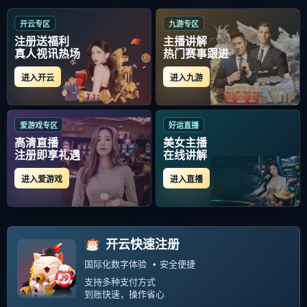
首页
>
足球赛事
足球赛事