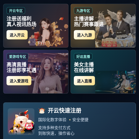
首页
> 轮换策略成焦点
轮换策略成焦点