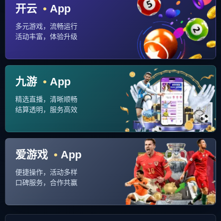
并为职工们购买了全套学习教材，制定了学习计划，要求职工增强日
常学习的自觉性、主动性和积极性，篮协上下掀起了学习十九大精神
的热潮。
白喜林认为，中国篮协在发展篮球事业的过程中，要自觉与
国家建设进程和目标相对接，“我
九游娱乐中国官网
们目前正在制定
的中国篮球发展战略规划以及中国篮协品牌规划两个总领全局的规
划，都要融入十九大报告的蓝图和阶段目标当中。当前，中国篮球正
在中央和总局的领导下，进行一系列的深化改革，各项事业进入了一
个新时代。
在新时代背景下，中国篮协要做好中国篮球的各项工作，首
先必须加强党的领导。总书记在十九大报告‘十四条’基本方略中，首
先指出要坚持党对一切工作的领导。这是我们开展工作的根本性原
则。新一届中国篮协成立以来，我们高度重视党建工作，新的协会党
委和纪委即将成立。未来我们将在党中央和总局党组的领导下，全面
推进协会党组织的政治建设、思想建设、组织建设、作风建设、纪律