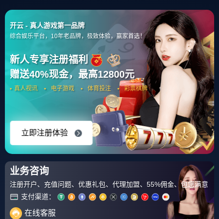
首页
>
篮球新闻
>
球队战术分析/战绩预测
jiuyou-转折点山东男篮伤情更新，意甲赛后攻防权